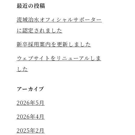
最近の投稿
流域治水オフィシャルサポーター
に認定されました
新卒採用案内を更新しました
ウェブサイトをリニューアルしま
した
アーカイブ
2026年5月
2026年4月
2025年2月