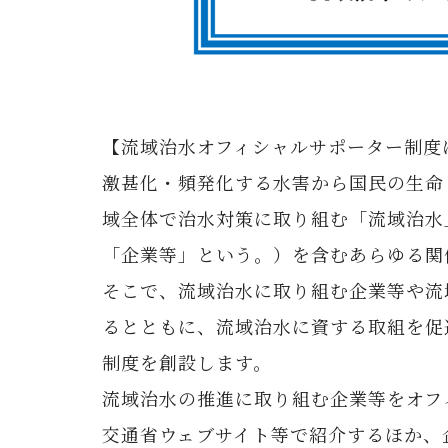
【流域治水オフィシャルサポーター制度
激甚化・頻発化する水害から国民の生命
域全体で治水対策に取り組む「流域治水
「企業等」という。）を含むあらゆる関
そこで、流域治水に取り組む企業等や流
るとともに、流域治水に資する取組を促
制度を創設します。
流域治水の推進に取り組む企業等をオフ
交通省ウェブサイト等で紹介するほか、