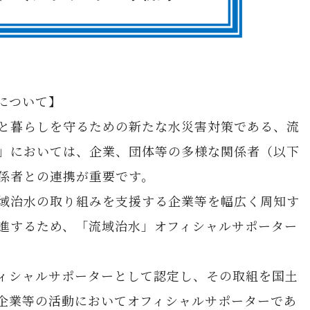
について】
と暮らしを守るための新たな水災害対策である、流
」においては、企業、団体等の多様な関係者（以下
係者との連携が重要です。
域治水の取り組みを支援する企業等を幅広く周知す
進するため、「流域治水」オフィシャルサポーター
ィシャルサポーターとして認定し、その取組を国土
企業等の活動においてオフィシャルサポーターであ